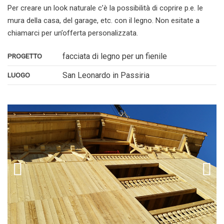
Per creare un look naturale c’è la possibilità di coprire p.e. le
mura della casa, del garage, etc. con il legno. Non esitate a
chiamarci per un’offerta personalizzata.
facciata di legno per un fienile
PROGETTO
San Leonardo in Passiria
LUOGO