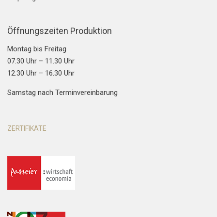
Öffnungszeiten Produktion
Montag bis Freitag
07.30 Uhr – 11.30 Uhr
12.30 Uhr – 16.30 Uhr
Samstag nach Terminvereinbarung
ZERTIFIKATE