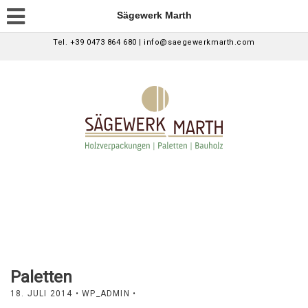
Sägewerk Marth
Tel. +39 0473 864 680 | info@saegewerkmarth.com
Paletten
18. JULI 2014
• WP_ADMIN •