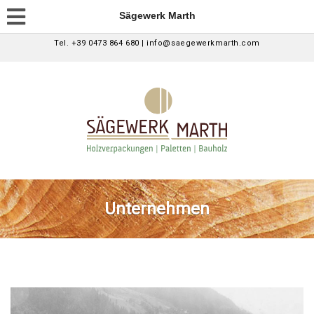
Sägewerk Marth
Tel. +39 0473 864 680 | info@saegewerkmarth.com
Unternehmen