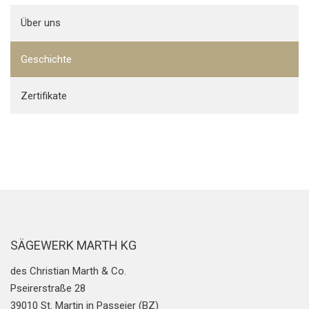
Über uns
Geschichte
Zertifikate
SÄGEWERK MARTH KG
des Christian Marth & Co.
Pseirerstraße 28
39010 St. Martin in Passeier (BZ)