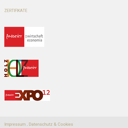
ZERTIFIKATE
Impressum
.
Datenschutz & Cookies