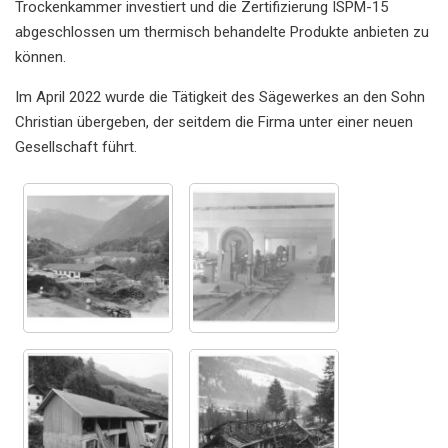
Trockenkammer investiert und die Zertifizierung ISPM-15
abgeschlossen um thermisch behandelte Produkte anbieten zu
können.
Im April 2022 wurde die Tätigkeit des Sägewerkes an den Sohn
Christian übergeben, der seitdem die Firma unter einer neuen
Gesellschaft führt.