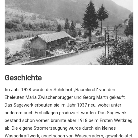
Geschichte
Im Jahr 1928 wurde der Schildhof „Baumkirch“ von den
Eheleuten Maria Zwischenbrugger und Georg Marth gekauft.
Das Sägewerk erbauten sie im Jahr 1937 neu, wobei unter
anderem auch Emballagen produziert wurden. Das Sägewerk
bestand schon vorher, brannte aber 1918 beim Ersten Weltkrieg
ab. Die eigene Stromerzeugung wurde durch ein kleines
Wasserkraftwerk, angetrieben von Wasserrädern, gewährleistet.