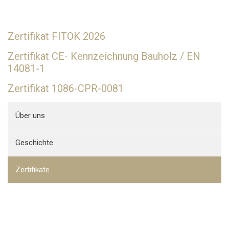
Zertifikat FITOK 2026
Zertifikat CE- Kennzeichnung Bauholz / EN
14081-1
Zertifikat 1086-CPR-0081
Über uns
Geschichte
Zertifikate