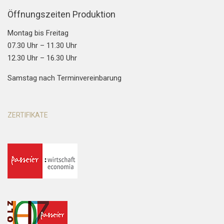
Öffnungszeiten Produktion
Montag bis Freitag
07.30 Uhr – 11.30 Uhr
12.30 Uhr – 16.30 Uhr
Samstag nach Terminvereinbarung
ZERTIFIKATE