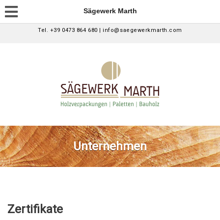
Sägewerk Marth
Tel. +39 0473 864 680 | info@saegewerkmarth.com
Unternehmen
Zertifikate