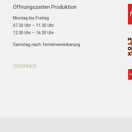
Öffnungszeiten Produktion
Montag bis Freitag
07.30 Uhr – 11.30 Uhr
12.30 Uhr – 16.30 Uhr
Samstag nach Terminvereinbarung
ZERTIFIKATE