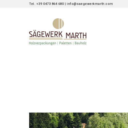
Tel. +39 0473 864 680 | info@saegewerkmarth.com