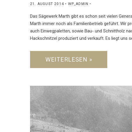
21. AUGUST 2014
• WP_ADMIN •
Das Sägewerk Marth gibt es schon seit vielen Gener
Marth immer noch als Familienbetrieb geführt. Wir 
auch Einwegpaletten, sowie Bau- und Schnittholz 
Hackschnitzel produziert und verkauft. Es liegt uns 
WEITERLESEN »