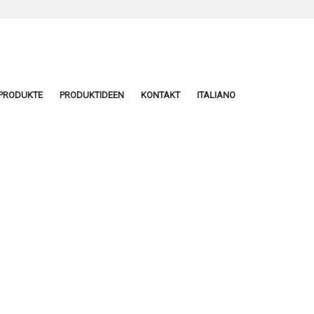
PRODUKTE
PRODUKTIDEEN
KONTAKT
ITALIANO