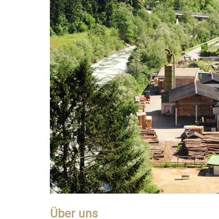
Über uns