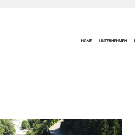
HOME
UNTERNEHMEN