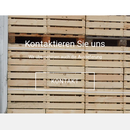
Kontaktieren Sie uns
Wir übernehmen auch die Auslieferung
KONTAKT