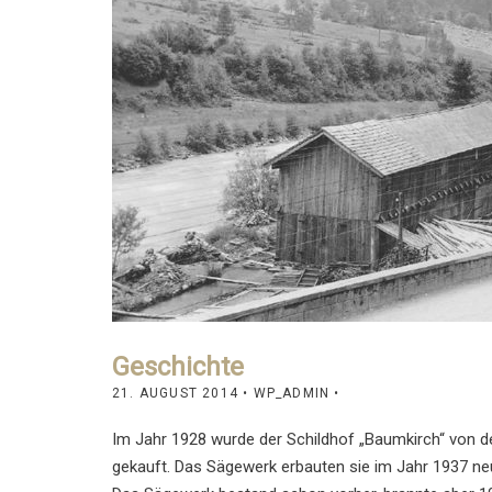
Geschichte
21. AUGUST 2014
• WP_ADMIN •
Im Jahr 1928 wurde der Schildhof „Baumkirch“ von 
gekauft. Das Sägewerk erbauten sie im Jahr 1937 ne